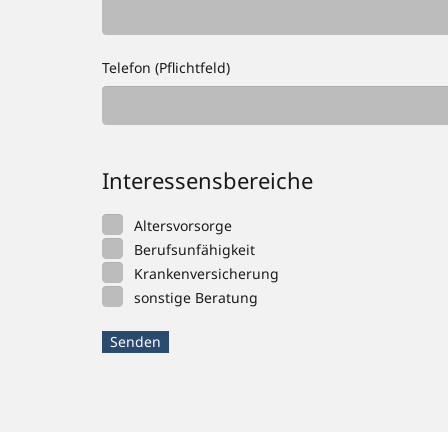
Telefon (Pflichtfeld)
Interessensbereiche
Altersvorsorge
Berufsunfähigkeit
Krankenversicherung
sonstige Beratung