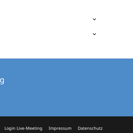
ng
Login Live-Meeting
Impressum
Datenschutz