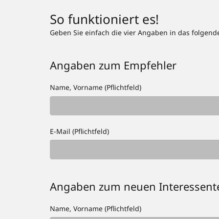
So funktioniert es!
Geben Sie einfach die vier Angaben in das folgend
Angaben zum Empfehler
Name, Vorname (Pflichtfeld)
E-Mail (Pflichtfeld)
Angaben zum neuen Interessent
Name, Vorname (Pflichtfeld)