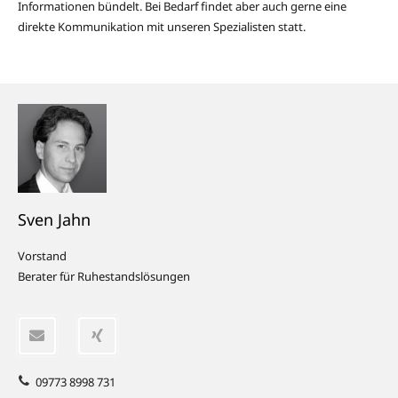
Informationen bündelt. Bei Bedarf findet aber auch gerne eine
direkte Kommunikation mit unseren Spezialisten statt.
Sven Jahn
Vorstand
Berater für Ruhestandslösungen
09773 8998 731