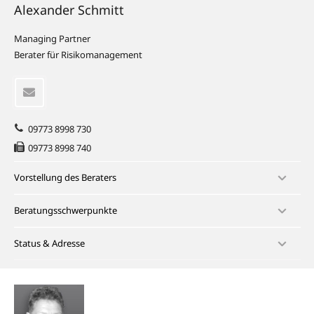
Alexander Schmitt
Managing Partner
Berater für Risikomanagement
09773 8998 730
09773 8998 740
Vorstellung des Beraters
Beratungsschwerpunkte
Status & Adresse