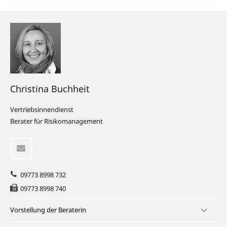
Christina Buchheit
Vertriebsinnendienst
Berater für Risikomanagement
09773 8998 732
09773 8998 740
Vorstellung der Beraterin