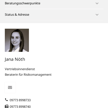
Beratungsschwerpunkte
Status & Adresse
Jana Nöth
Vertriebsinnendienst
Beraterin für Risikomanagement
09773 8998733
09773 8998740