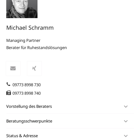
Michael Schramm
Managing Partner
Berater für Ruhestandslösungen
09773 8998 730
09773 8998 740
Vorstellung des Beraters
Beratungsschwerpunkte
Status & Adresse