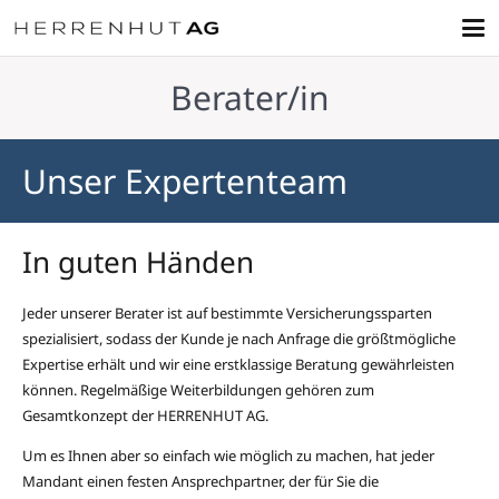
Berater/in
Unser Expertenteam
In guten Händen
Jeder unserer Berater ist auf bestimmte Versicherungssparten
spezialisiert, sodass der Kunde je nach Anfrage die größtmögliche
Expertise erhält und wir eine erstklassige Beratung gewährleisten
können. Regelmäßige Weiterbildungen gehören zum
Gesamtkonzept der HERRENHUT AG.
Um es Ihnen aber so einfach wie möglich zu machen, hat jeder
Mandant einen festen Ansprechpartner, der für Sie die