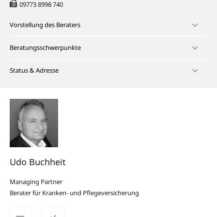
09773 8998 740
Vorstellung des Beraters
Beratungsschwerpunkte
Status & Adresse
Udo Buchheit
Managing Partner
Berater für Kranken- und Pflegeversicherung